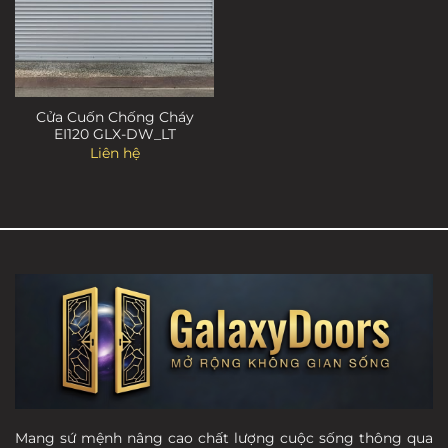
Cửa Cuốn Chống Cháy
EI120 GLX-DW_LT
Liên hệ
Mang sứ mệnh nâng cao chất lượng cuộc sống thông qua