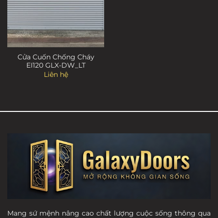
Cửa Cuốn Chống Cháy
EI120 GLX-DW_LT
Liên hệ
Mang sứ mệnh nâng cao chất lượng cuộc sống thông qua