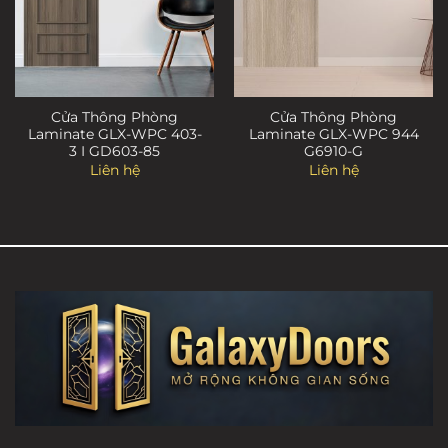
Cửa Thông Phòng
Cửa Thông Phòng
Laminate GLX-WPC 403-
Laminate GLX-WPC 944
3 I GD603-85
G6910-G
Liên hệ
Liên hệ