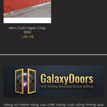
Rèm Cuốn Ngăn Cháy
IE60
Liên hệ
Mang sứ mệnh nâng cao chất lượng cuộc sống thông qua