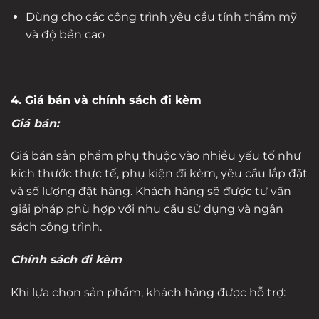
Dùng cho các công trình yêu cầu tính thẩm mỹ
và độ bền cao
4. Giá bán và chính sách đi kèm
Giá bán:
Giá bán sản phẩm phụ thuộc vào nhiều yếu tố như
kích thước thực tế, phụ kiện đi kèm, yêu cầu lắp đặt
và số lượng đặt hàng. Khách hàng sẽ được tư vấn
giải pháp phù hợp với nhu cầu sử dụng và ngân
sách công trình.
Chính sách đi kèm
Khi lựa chọn sản phẩm, khách hàng được hỗ trợ: