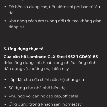
Độ bền sử dụng cao, tiết kiệm chi phí bảo trì lâu
dài
Khả năng cách âm tương đối tốt, tạo không gian
riêng tư
3. Ứng dụng thực tế
Cửa căn hộ Laminate GLX-Steel 952-1 GD601-85
được ứng dụng linh hoạt trong nhiều công trình
dân dụng và thương mại hiện nay.
Lắp đặt cho cửa chính căn hộ chung cư
Sử dụng cho nhà phố hiện đại
Phù hợp với căn hộ cao cấp, officetel
Ứng dụng trong khách sạn, homestay