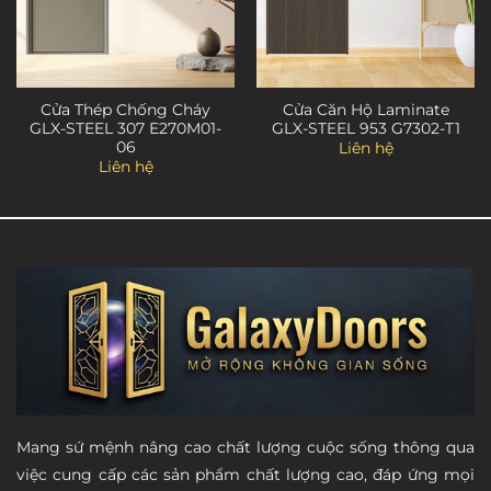
Cửa Thép Chống Cháy
Cửa Căn Hộ Laminate
GLX-STEEL 307 E270M01-
GLX-STEEL 953 G7302-T1
06
Liên hệ
Liên hệ
Mang sứ mệnh nâng cao chất lượng cuộc sống thông qua
việc cung cấp các sản phẩm chất lượng cao, đáp ứng mọi