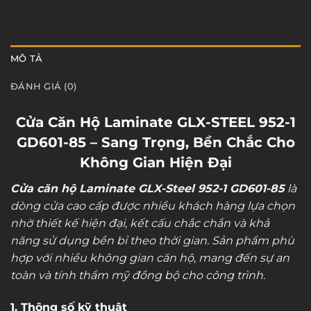
MÔ TẢ
ĐÁNH GIÁ (0)
Cửa Căn Hộ Laminate GLX-STEEL 952-1
GD601-85 – Sang Trọng, Bền Chắc Cho
Không Gian Hiện Đại
Cửa căn hộ Laminate GLX-Steel 952-1 GD601-85
là
dòng cửa cao cấp được nhiều khách hàng lựa chọn
nhờ thiết kế hiện đại, kết cấu chắc chắn và khả
năng sử dụng bền bỉ theo thời gian. Sản phẩm phù
hợp với nhiều không gian căn hộ, mang đến sự an
toàn và tính thẩm mỹ đồng bộ cho công trình.
1. Thông số kỹ thuật