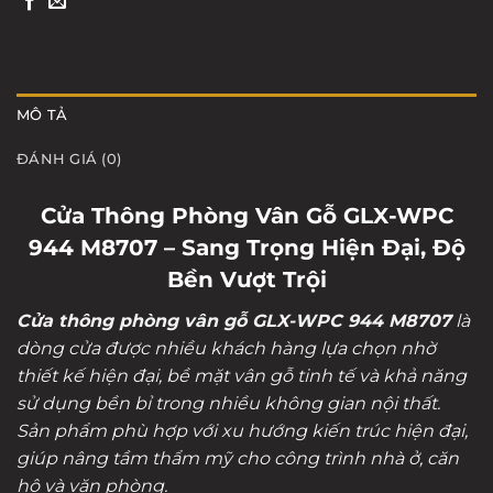
MÔ TẢ
ĐÁNH GIÁ (0)
Cửa Thông Phòng Vân Gỗ GLX-WPC
944 M8707 – Sang Trọng Hiện Đại, Độ
Bền Vượt Trội
Cửa thông phòng vân gỗ GLX-WPC 944 M8707
là
dòng cửa được nhiều khách hàng lựa chọn nhờ
thiết kế hiện đại, bề mặt vân gỗ tinh tế và khả năng
sử dụng bền bỉ trong nhiều không gian nội thất.
Sản phẩm phù hợp với xu hướng kiến trúc hiện đại,
giúp nâng tầm thẩm mỹ cho công trình nhà ở, căn
hộ và văn phòng.