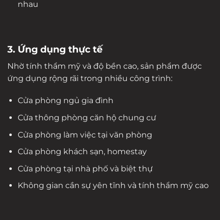
nhau
3. Ứng dụng thực tế
Nhờ tính thẩm mỹ và độ bền cao, sản phẩm được
ứng dụng rộng rãi trong nhiều công trình:
Cửa phòng ngủ gia đình
Cửa thông phòng căn hộ chung cư
Cửa phòng làm việc tại văn phòng
Cửa phòng khách sạn, homestay
Cửa phòng tại nhà phố và biệt thự
Không gian cần sự yên tĩnh và tính thẩm mỹ cao