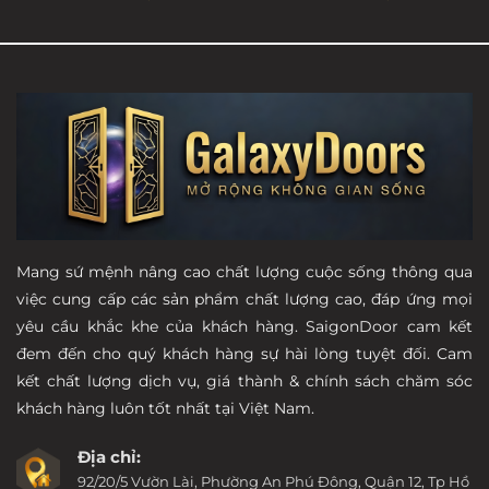
Mang sứ mệnh nâng cao chất lượng cuộc sống thông qua
việc cung cấp các sản phẩm chất lượng cao, đáp ứng mọi
yêu cầu khắc khe của khách hàng. SaigonDoor cam kết
đem đến cho quý khách hàng sự hài lòng tuyệt đối. Cam
kết chất lượng dịch vụ, giá thành & chính sách chăm sóc
khách hàng luôn tốt nhất tại Việt Nam.
Địa chỉ:
92/20/5 Vườn Lài, Phường An Phú Đông, Quận 12, Tp Hồ