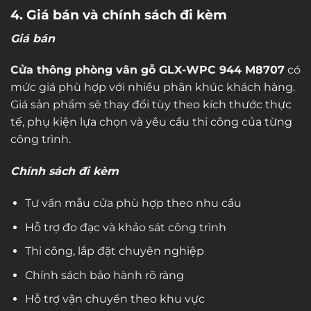
4. Giá bán và chính sách đi kèm
Giá bán
Cửa thông phòng vân gỗ GLX-WPC 944 M8707
có
mức giá phù hợp với nhiều phân khúc khách hàng.
Giá sản phẩm sẽ thay đổi tùy theo kích thước thực
tế, phụ kiện lựa chọn và yêu cầu thi công của từng
công trình.
Chính sách đi kèm
Tư vấn mẫu cửa phù hợp theo nhu cầu
Hỗ trợ đo đạc và khảo sát công trình
Thi công, lắp đặt chuyên nghiệp
Chính sách bảo hành rõ ràng
Hỗ trợ vận chuyển theo khu vực