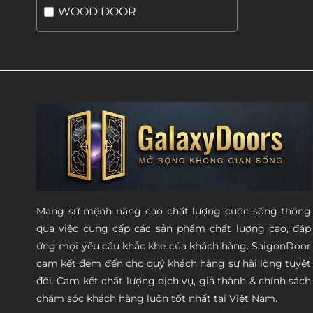
WOOD DOOR
Mang sứ mệnh nâng cao chất lượng cuộc sống thông
qua việc cung cấp các sản phẩm chất lượng cao, đáp
ứng mọi yêu cầu khắc khe của khách hàng. SaigonDoor
cam kết đem đến cho quý khách hàng sự hài lòng tuyệt
đối. Cam kết chất lượng dịch vụ, giá thành & chính sách
chăm sóc khách hàng luôn tốt nhất tại Việt Nam.