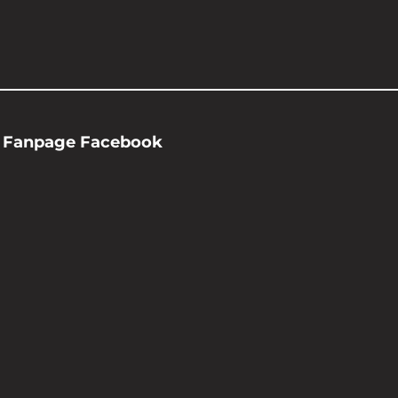
Fanpage Facebook