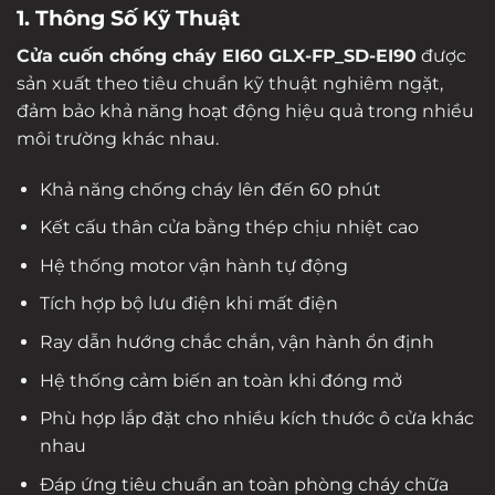
1. Thông Số Kỹ Thuật
Cửa cuốn chống cháy EI60 GLX-FP_SD-EI90
được
sản xuất theo tiêu chuẩn kỹ thuật nghiêm ngặt,
đảm bảo khả năng hoạt động hiệu quả trong nhiều
môi trường khác nhau.
Khả năng chống cháy lên đến 60 phút
Kết cấu thân cửa bằng thép chịu nhiệt cao
Hệ thống motor vận hành tự động
Tích hợp bộ lưu điện khi mất điện
Ray dẫn hướng chắc chắn, vận hành ổn định
Hệ thống cảm biến an toàn khi đóng mở
Phù hợp lắp đặt cho nhiều kích thước ô cửa khác
nhau
Đáp ứng tiêu chuẩn an toàn phòng cháy chữa