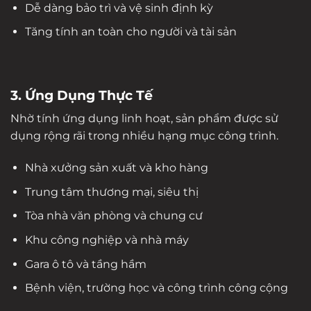
Dễ dàng bảo trì và vệ sinh định kỳ
Tăng tính an toàn cho người và tài sản
3. Ứng Dụng Thực Tế
Nhờ tính ứng dụng linh hoạt, sản phẩm được sử
dụng rộng rãi trong nhiều hạng mục công trình.
Nhà xưởng sản xuất và kho hàng
Trung tâm thương mại, siêu thị
Tòa nhà văn phòng và chung cư
Khu công nghiệp và nhà máy
Gara ô tô và tầng hầm
Bệnh viện, trường học và công trình công cộng