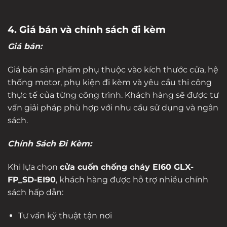
4. Giá bán và chính sách đi kèm
Giá bán:
Giá bán sản phẩm phụ thuộc vào kích thước cửa, hệ
thống motor, phụ kiện đi kèm và yêu cầu thi công
thực tế của từng công trình. Khách hàng sẽ được tư
vấn giải pháp phù hợp với nhu cầu sử dụng và ngân
sách.
Chính Sách Đi Kèm:
Khi lựa chọn
cửa cuốn chống cháy EI60 GLX-
FP_SD-EI90
, khách hàng được hỗ trợ nhiều chính
sách hấp dẫn:
Tư vấn kỹ thuật tận nơi