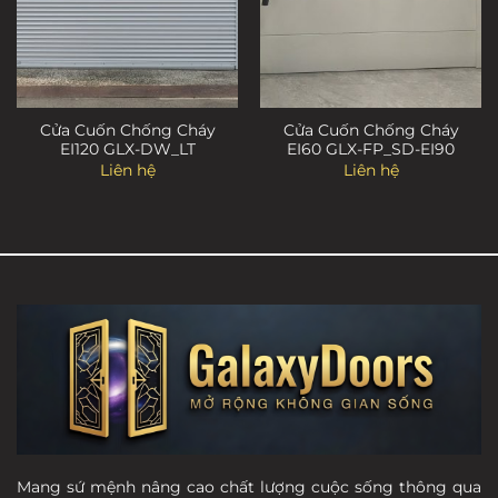
Cửa Cuốn Chống Cháy
Cửa Cuốn Chống Cháy
EI120 GLX-DW_LT
EI60 GLX-FP_SD-EI90
Liên hệ
Liên hệ
Mang sứ mệnh nâng cao chất lượng cuộc sống thông qua