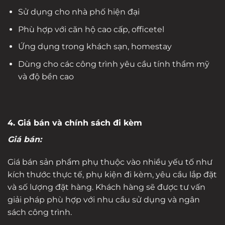
Sử dụng cho nhà phố hiện đại
Phù hợp với căn hộ cao cấp, officetel
Ứng dụng trong khách sạn, homestay
Dùng cho các công trình yêu cầu tính thẩm mỹ
và độ bền cao
4. Giá bán và chính sách đi kèm
Giá bán:
Giá bán sản phẩm phụ thuộc vào nhiều yếu tố như
kích thước thực tế, phụ kiện đi kèm, yêu cầu lắp đặt
và số lượng đặt hàng. Khách hàng sẽ được tư vấn
giải pháp phù hợp với nhu cầu sử dụng và ngân
sách công trình.