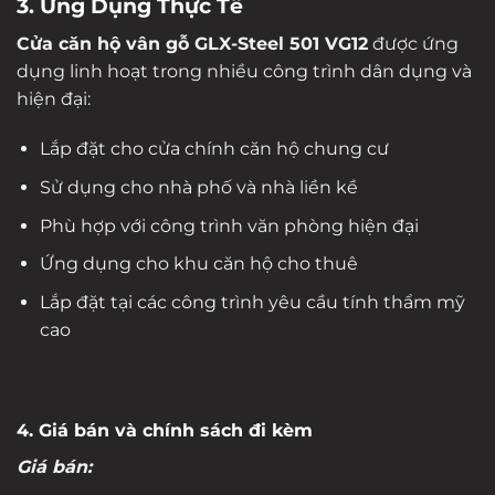
3. Ứng Dụng Thực Tế
Cửa căn hộ vân gỗ GLX-Steel 501 VG12
được ứng
dụng linh hoạt trong nhiều công trình dân dụng và
hiện đại:
Lắp đặt cho cửa chính căn hộ chung cư
Sử dụng cho nhà phố và nhà liền kề
Phù hợp với công trình văn phòng hiện đại
Ứng dụng cho khu căn hộ cho thuê
Lắp đặt tại các công trình yêu cầu tính thẩm mỹ
cao
4. Giá bán và chính sách đi kèm
Giá bán: