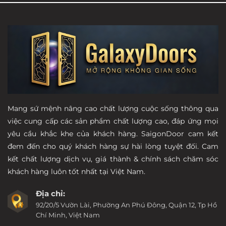
Mang sứ mệnh nâng cao chất lượng cuộc sống thông qua
việc cung cấp các sản phẩm chất lượng cao, đáp ứng mọi
yêu cầu khắc khe của khách hàng. SaigonDoor cam kết
đem đến cho quý khách hàng sự hài lòng tuyệt đối. Cam
kết chất lượng dịch vụ, giá thành & chính sách chăm sóc
khách hàng luôn tốt nhất tại Việt Nam.
Địa chỉ:
92/20/5 Vườn Lài, Phường An Phú Đông, Quận 12, Tp Hồ
Chí Minh, Việt Nam