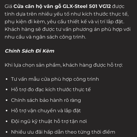
Giá
Cửa căn hộ vân gỗ GLX-Steel 501 VG12
được
tính dựa trên nhiều yếu tố như kích thước thực tế,
phụ kiện đi kèm, yêu cầu thiết kế và vị trí lắp đặt.
Khách hàng sẽ được tư vấn phương án phù hợp với
nhu cầu và ngân sách công trình.
Chính Sách Đi Kèm
Khi lựa chọn sản phẩm, khách hàng được hỗ trợ:
Tư vấn mẫu cửa phù hợp công trình
Hỗ trợ đo đạc kích thước thực tế
Chính sách bảo hành rõ ràng
Hỗ trợ vận chuyển và lắp đặt
Đội ngũ kỹ thuật hỗ trợ tận nơi
Nhiều ưu đãi hấp dẫn theo từng thời điểm