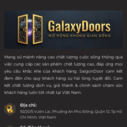
Mang sứ mệnh nâng cao chất lượng cuộc sống thông qua
việc cung cấp các sản phẩm chất lượng cao, đáp ứng mọi
yêu cầu khắc khe của khách hàng. SaigonDoor cam kết
đem đến cho quý khách hàng sự hài lòng tuyệt đối. Cam
kết chất lượng dịch vụ, giá thành & chính sách chăm sóc
khách hàng luôn tốt nhất tại Việt Nam.
Địa chỉ:
92/20/5 Vườn Lài, Phường An Phú Đông, Quận 12, Tp Hồ
Chí Minh, Việt Nam