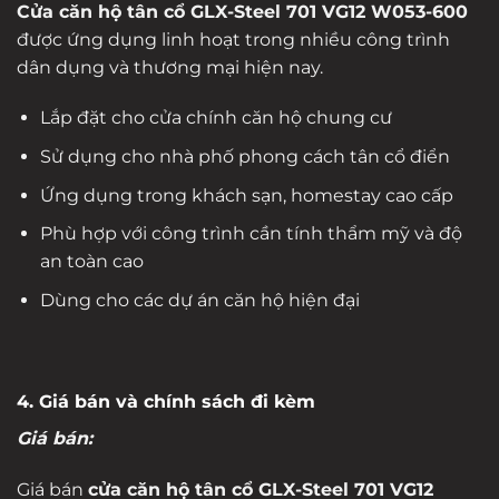
Cửa căn hộ tân cổ GLX-Steel 701 VG12 W053-600
được ứng dụng linh hoạt trong nhiều công trình
dân dụng và thương mại hiện nay.
Lắp đặt cho cửa chính căn hộ chung cư
Sử dụng cho nhà phố phong cách tân cổ điển
Ứng dụng trong khách sạn, homestay cao cấp
Phù hợp với công trình cần tính thẩm mỹ và độ
an toàn cao
Dùng cho các dự án căn hộ hiện đại
4. Giá bán và chính sách đi kèm
Giá bán:
Giá bán
cửa căn hộ tân cổ GLX-Steel 701 VG12