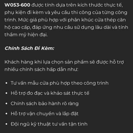
W053-600
được tính dựa trên kích thước thực tế,
phụ kiện đi kèm và yêu cầu thi công của từng công
trình. Mức giá phù hợp với phân khúc cửa thép căn
hộ cao cấp, đáp ứng nhu cầu sử dụng lâu dài và tính
thẩm mỹ hiện đại.
Chính Sách Đi Kèm:
Khách hàng khi lựa chọn sản phẩm sẽ được hỗ trợ
nhiều chính sách hấp dẫn như:
Tư vấn mẫu cửa phù hợp theo công trình
Hỗ trợ đo đạc và khảo sát thực tế
Chính sách bảo hành rõ ràng
Hỗ trợ vận chuyển và lắp đặt
Đội ngũ kỹ thuật tư vấn tận tình