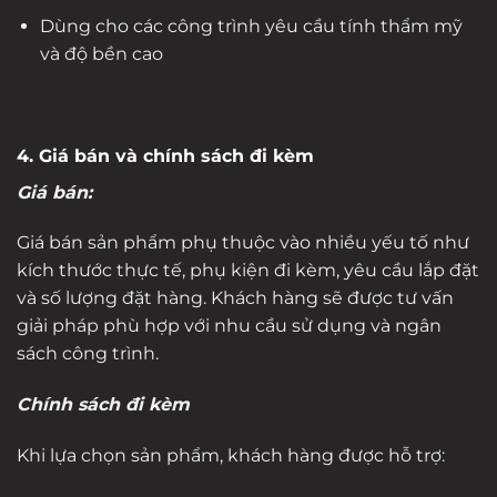
Dùng cho các công trình yêu cầu tính thẩm mỹ
và độ bền cao
4. Giá bán và chính sách đi kèm
Giá bán:
Giá bán sản phẩm phụ thuộc vào nhiều yếu tố như
kích thước thực tế, phụ kiện đi kèm, yêu cầu lắp đặt
và số lượng đặt hàng. Khách hàng sẽ được tư vấn
giải pháp phù hợp với nhu cầu sử dụng và ngân
sách công trình.
Chính sách đi kèm
Khi lựa chọn sản phẩm, khách hàng được hỗ trợ: