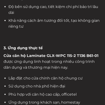
Độ bền sử dụng cao, tiết kiệm chi phí bảo trì lâu
dài
Khả năng cách âm tương đối tốt, tạo không gian
riêng tư
3. Ứng dụng thực tế
Cửa căn hộ Laminate GLX-WPC 115-2 T136 B61-01
được ứng dụng linh hoạt trong nhiều công trình
dân dụng và thương mại hiện nay.
Lắp đặt cho cửa chính căn hộ chung cư
Sử dụng cho nhà phố hiện đại
Phù hợp với căn hộ cao cấp, officetel
Ứng dụng trong khách sạn, homestay